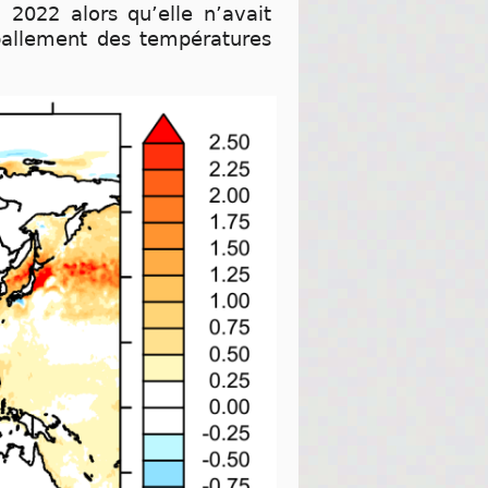
2022 alors qu’elle n’avait
ballement des températures