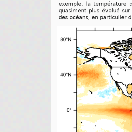
exemple, la température d
quasiment plus évolué sur
des océans, en particulier d