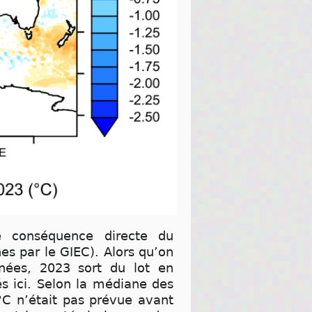
e conséquence directe du
es par le GIEC). Alors qu’on
nées, 2023 sort du lot en
s ici. Selon la médiane des
°C n’était pas prévue avant