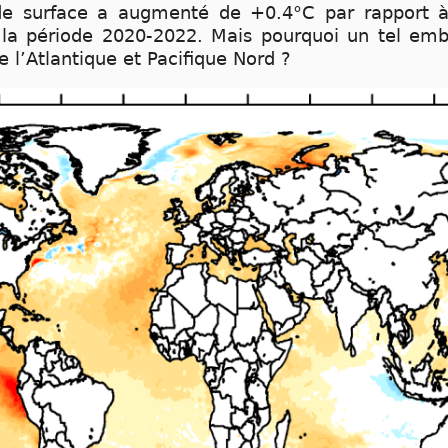
e surface a augmenté de +0.4°C par rapport à 
 la période 2020-2022. Mais pourquoi un tel em
e l’Atlantique et Pacifique Nord ?