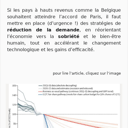
Si les pays à hauts revenus comme la Belgique
souhaitent atteindre l’accord de Paris, il faut
mettre en place (d’urgence !) des stratégies de
réduction de la demande
, en réorientant
l’économie vers la
sobriété
et le bien-être
humain, tout en accélérant le changement
technologique et les gains d’efficacité.
pour lire l’article, cliquez sur l’image