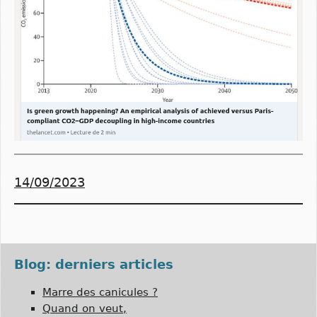
14/09/2023
Blog: derniers articles
Marre des canicules ?
Quand on veut,