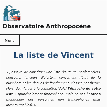
Skip
to
content
Observatoire Anthropocène
Menu
La liste de Vincent
«
J’essaye de constituer une liste d’auteurs, conférenciers,
penseurs, lanceurs d’alerte… concernant l’état de la
biosphère et les risques d’effondrement, classés par thème.
Merci de m’aider à la compléter.
Voici l’ébauche de cette
liste :
(principalement francophone, mais ne pas hésiter à
mentionner des personnes non francophones mais
incontournables)
. »