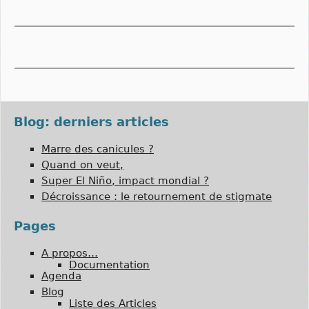
Blog: derniers articles
Marre des canicules ?
Quand on veut,
Super El Niño, impact mondial ?
Décroissance : le retournement de stigmate
Pages
A propos…
Documentation
Agenda
Blog
Liste des Articles