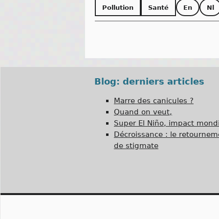
Pollution
Santé
En
Nl
Blog: derniers articles
Marre des canicules ?
Quand on veut,
Super El Niño, impact mondi
Décroissance : le retournem
de stigmate