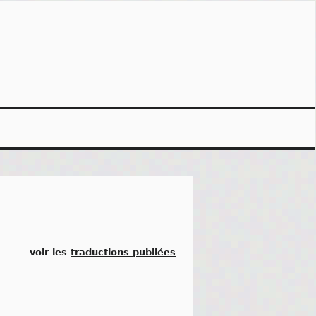
voir les
traductions publiées