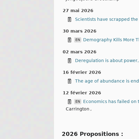
27 mai 2026
Scientists have scrapped the
30 mars 2026
Demography Kills More Th
EN
02 mars 2026
Deregulation is about power,
16 février 2026
The age of abundance is en
12 février 2026
Economics has failed on t
EN
Carrington
,
2026 Propositions :