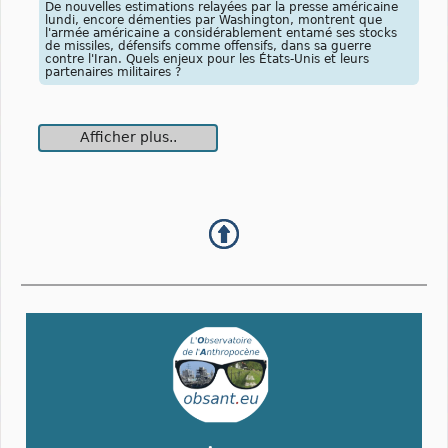
De nouvelles estimations relayées par la presse américaine
lundi, encore démenties par Washington, montrent que
l'armée américaine a considérablement entamé ses stocks
de missiles, défensifs comme offensifs, dans sa guerre
contre l'Iran. Quels enjeux pour les États-Unis et leurs
partenaires militaires ?
Afficher plus..