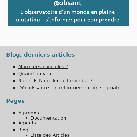
Blog: derniers articles
Marre des canicules ?
Quand on veut,
Super El Niño, impact mondial ?
Décroissance : le retournement de stigmate
Pages
A propos…
Documentation
Agenda
Blog
Liste des Articles