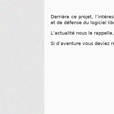
Derrière ce projet, l’intér
et de défense du logiciel lib
L’actualité nous le rappelle
Si d’aventure vous deviez r