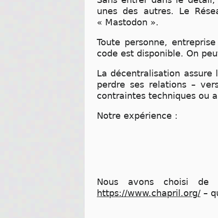
unes des autres. Le Rése
« Mastodon ».
Toute personne, entreprise 
code est disponible. On peu
La décentralisation assure 
perdre ses relations – ver
contraintes techniques ou a
Notre expérience :
Nous avons choisi de 
https://www.chapril.org/
– qu