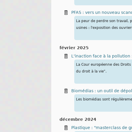
PFAS : vers un nouveau scand
La peur de perdre son travail, 
usines : l'exposition des ouvrie
février 2025
L'inaction face à la pollution
La Cour européenne des Droits d
du droit à la vie".
Biomédias : un outil de dépol
Les biomédias sont régulièreme
décembre 2024
Plastique : "masterclass de