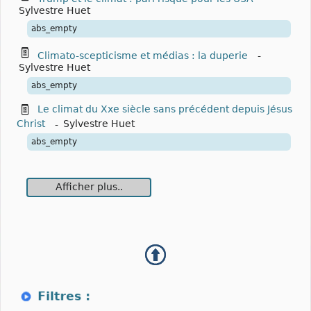
Sylvestre Huet
abs_empty
Climato-scepticisme et médias : la duperie
-
Sylvestre Huet
abs_empty
Le climat du Xxe siècle sans précédent depuis Jésus
Christ
-
Sylvestre Huet
abs_empty
Afficher plus..