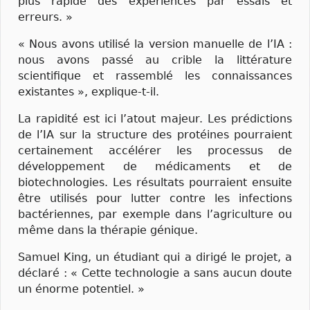
plus rapide des expériences par essais et
erreurs. »
« Nous avons utilisé la version manuelle de l’IA :
nous avons passé au crible la littérature
scientifique et rassemblé les connaissances
existantes », explique-t-il.
La rapidité est ici l’atout majeur. Les prédictions
de l’IA sur la structure des protéines pourraient
certainement accélérer les processus de
développement de médicaments et de
biotechnologies. Les résultats pourraient ensuite
être utilisés pour lutter contre les infections
bactériennes, par exemple dans l’agriculture ou
même dans la thérapie génique.
Samuel King, un étudiant qui a dirigé le projet, a
déclaré : « Cette technologie a sans aucun doute
un énorme potentiel. »