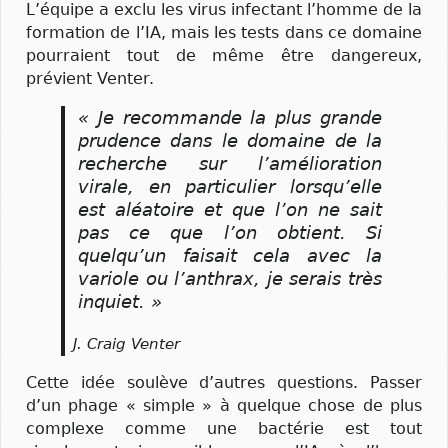
L’équipe a exclu les virus infectant l’homme de la
formation de l’IA, mais les tests dans ce domaine
pourraient tout de même être dangereux,
prévient Venter.
« Je recommande la plus grande
prudence dans le domaine de la
recherche sur l’amélioration
virale, en particulier lorsqu’elle
est aléatoire et que l’on ne sait
pas ce que l’on obtient. Si
quelqu’un faisait cela avec la
variole ou l’anthrax, je serais très
inquiet. »
J. Craig Venter
Cette idée soulève d’autres questions. Passer
d’un phage « simple » à quelque chose de plus
complexe comme une bactérie est tout