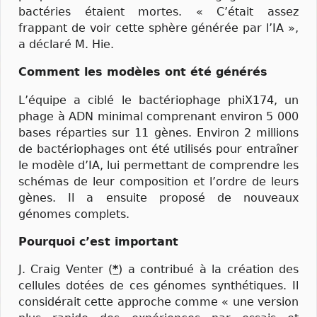
bactéries étaient mortes. « C’était assez
frappant de voir cette sphère générée par l’IA »,
a déclaré M. Hie.
Comment les modèles ont été générés
L’équipe a ciblé le bactériophage phiX174, un
phage à ADN minimal comprenant environ 5 000
bases réparties sur 11 gènes. Environ 2 millions
de bactériophages ont été utilisés pour entraîner
le modèle d’IA, lui permettant de comprendre les
schémas de leur composition et l’ordre de leurs
gènes. Il a ensuite proposé de nouveaux
génomes complets.
Pourquoi c’est important
J. Craig Venter (
*
) a contribué à la création des
cellules dotées de ces génomes synthétiques. Il
considérait cette approche comme « une version