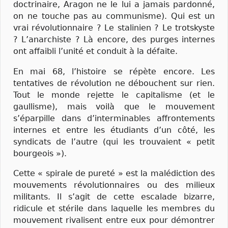
doctrinaire, Aragon ne le lui a jamais pardonné,
on ne touche pas au communisme). Qui est un
vrai révolutionnaire ? Le stalinien ? Le trotskyste
? L’anarchiste ? Là encore, des purges internes
ont affaibli l’unité et conduit à la défaite.
En mai 68, l’histoire se répète encore. Les
tentatives de révolution ne débouchent sur rien.
Tout le monde rejette le capitalisme (et le
gaullisme), mais voilà que le mouvement
s’éparpille dans d’interminables affrontements
internes et entre les étudiants d’un côté, les
syndicats de l’autre (qui les trouvaient « petit
bourgeois »).
Cette « spirale de pureté » est la malédiction des
mouvements révolutionnaires ou des milieux
militants. Il s’agit de cette escalade bizarre,
ridicule et stérile dans laquelle les membres du
mouvement rivalisent entre eux pour démontrer