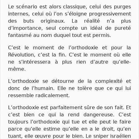
Le scénario est alors classique, celui des purges
internes, celui où l’on s’éloigne progressivement
des buts originaux. La réalité n’a plus
d’importance, seul compte un idéal de pureté
fantasmé au nom duquel tout est permis.
C’est le moment de l’orthodoxie et pour la
Révolution, c’est la fin. C’est le moment où elle
ne s’intéressera à plus rien d’autre qu’elle-
même.
L’orthodoxie se détourne de la complexité et
donc de l’humain. Elle ne tolère que ce qui lui
ressemble radicalement.
L’orthodoxie est parfaitement sûre de son fait. Et
c’est bien ce qui la rend dangereuse. C’est
toujours l’orthodoxie qui tue et elle peut le faire
parce qu’elle estime qu’elle en a le droit, qu’en
tuant, elle œuvre pour le bien. Le sniper israélien