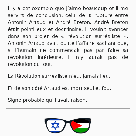
Il y a cet exemple que j’aime beaucoup et il me
servira de conclusion, celui de la rupture entre
Antonin Artaud et André Breton. André Breton
était pointilleux et doctrinaire. Il voulait avancer
dans son projet de « révolution surréaliste ».
Antonin Artaud avait quitté l’affaire sachant que,
si l’humain ne commençait pas par faire sa
révolution intérieure, il n’y aurait pas de
révolution du tout.
La Révolution surréaliste n’eut jamais lieu.
Et de son côté Artaud est mort seul et fou.
Signe probable qu’il avait raison.