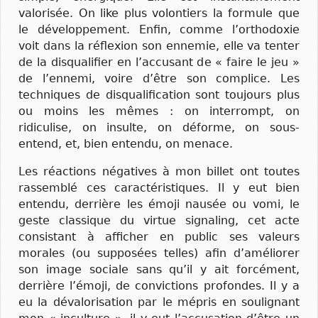
valorisée. On like plus volontiers la formule que
le développement. Enfin, comme l’orthodoxie
voit dans la réflexion son ennemie, elle va tenter
de la disqualifier en l’accusant de « faire le jeu »
de l’ennemi, voire d’être son complice. Les
techniques de disqualification sont toujours plus
ou moins les mêmes : on interrompt, on
ridiculise, on insulte, on déforme, on sous-
entend, et, bien entendu, on menace.
Les réactions négatives à mon billet ont toutes
rassemblé ces caractéristiques. Il y eut bien
entendu, derrière les émoji nausée ou vomi, le
geste classique du virtue signaling, cet acte
consistant à afficher en public ses valeurs
morales (ou supposées telles) afin d’améliorer
son image sociale sans qu’il y ait forcément,
derrière l’émoji, de convictions profondes. Il y a
eu la dévalorisation par le mépris en soulignant