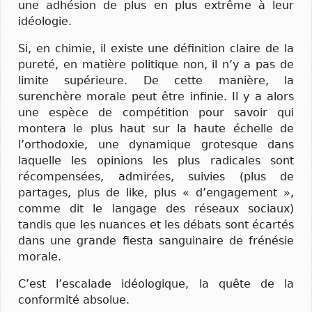
une adhésion de plus en plus extrême à leur
idéologie.
Si, en chimie, il existe une définition claire de la
pureté, en matière politique non, il n’y a pas de
limite supérieure. De cette manière, la
surenchère morale peut être infinie. Il y a alors
une espèce de compétition pour savoir qui
montera le plus haut sur la haute échelle de
l’orthodoxie, une dynamique grotesque dans
laquelle les opinions les plus radicales sont
récompensées, admirées, suivies (plus de
partages, plus de like, plus « d’engagement »,
comme dit le langage des réseaux sociaux)
tandis que les nuances et les débats sont écartés
dans une grande fiesta sanguinaire de frénésie
morale.
C’est l’escalade idéologique, la quête de la
conformité absolue.