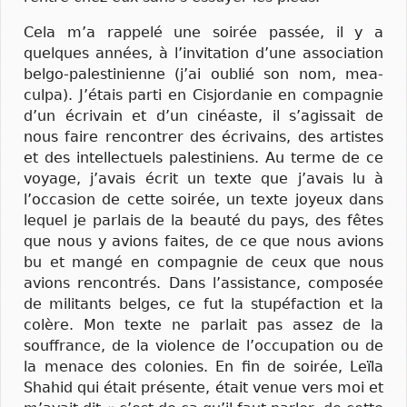
Cela m’a rappelé une soirée passée, il y a
quelques années, à l’invitation d’une association
belgo-palestinienne (j’ai oublié son nom, mea-
culpa). J’étais parti en Cisjordanie en compagnie
d’un écrivain et d’un cinéaste, il s’agissait de
nous faire rencontrer des écrivains, des artistes
et des intellectuels palestiniens. Au terme de ce
voyage, j’avais écrit un texte que j’avais lu à
l’occasion de cette soirée, un texte joyeux dans
lequel je parlais de la beauté du pays, des fêtes
que nous y avions faites, de ce que nous avions
bu et mangé en compagnie de ceux que nous
avions rencontrés. Dans l’assistance, composée
de militants belges, ce fut la stupéfaction et la
colère. Mon texte ne parlait pas assez de la
souffrance, de la violence de l’occupation ou de
la menace des colonies. En fin de soirée, Leïla
Shahid qui était présente, était venue vers moi et