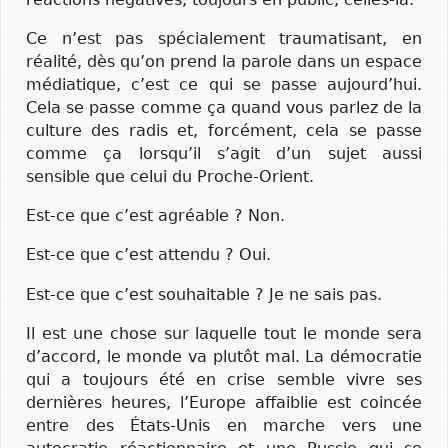
Ce n’est pas spécialement traumatisant, en
réalité, dès qu’on prend la parole dans un espace
médiatique, c’est ce qui se passe aujourd’hui.
Cela se passe comme ça quand vous parlez de la
culture des radis et, forcément, cela se passe
comme ça lorsqu’il s’agit d’un sujet aussi
sensible que celui du Proche-Orient.
Est-ce que c’est agréable ? Non.
Est-ce que c’est attendu ? Oui.
Est-ce que c’est souhaitable ? Je ne sais pas.
Il est une chose sur laquelle tout le monde sera
d’accord, le monde va plutôt mal. La démocratie
qui a toujours été en crise semble vivre ses
dernières heures, l’Europe affaiblie est coincée
entre des États-Unis en marche vers une