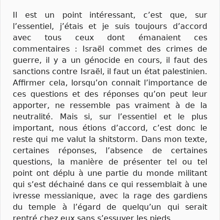
Il est un point intéressant, c’est que, sur
l’essentiel, j’étais et je suis toujours d’accord
avec tous ceux dont émanaient ces
commentaires : Israël commet des crimes de
guerre, il y a un génocide en cours, il faut des
sanctions contre Israël, il faut un état palestinien.
Affirmer cela, lorsqu’on connait l’importance de
ces questions et des réponses qu’on peut leur
apporter, ne ressemble pas vraiment à de la
neutralité. Mais si, sur l’essentiel et le plus
important, nous étions d’accord, c’est donc le
reste qui me valut la shitstorm. Dans mon texte,
certaines réponses, l’absence de certaines
questions, la manière de présenter tel ou tel
point ont déplu à une partie du monde militant
qui s’est déchainé dans ce qui ressemblait à une
ivresse messianique, avec la rage des gardiens
du temple à l’égard de quelqu’un qui serait
rentré chez eux sans s’essuyer les pieds.