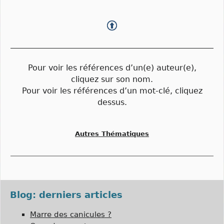
Pour voir les références d’un(e) auteur(e),
cliquez sur son nom.
Pour voir les références d’un mot-clé, cliquez
dessus.
Autres Thématiques
Blog: derniers articles
Marre des canicules ?