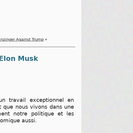
nzinger Against Trump
»
 Elon Musk
un travail exceptionnel en
it que nous vivons dans une
ent notre politique et les
omique aussi.