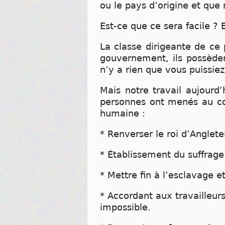
ou le pays d’origine et que
Est-ce que ce sera facile ? 
La classe dirigeante de ce 
gouvernement, ils possèden
n’y a rien que vous puissiez 
Mais notre travail aujourd’
personnes ont menés au cou
humaine :
* Renverser le roi d’Anglet
* Établissement du suffrage
* Mettre fin à l’esclavage e
* Accordant aux travailleurs
impossible.