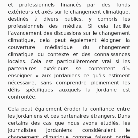
et professionnels financés par des fonds
extérieurs et axés sur le changement climatique,
destinés à divers publics, y compris les
professionnels des médias. Si cela facilite
l’avancement des discussions sur le changement
climatique, cela peut également éloigner la
couverture médiatique du changement
climatique du contexte et des connaissances
locales. Cela est particulièrement vrai si les
partenaires extérieurs se contentent d’«
enseigner » aux Jordaniens ce qu’ils estiment
nécessaire, sans comprendre pleinement les
défis spécifiques auxquels la Jordanie est
confrontée.
Cela peut également éroder la confiance entre
les Jordaniens et ces partenaires étrangers. Dans
certains des cas que nous avons étudiés, les
journalistes jordaniens considéraient le
changement climatique comme faisant partie