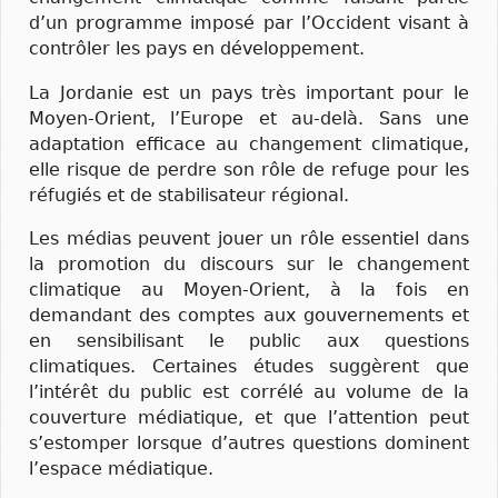
d’un programme imposé par l’Occident visant à
contrôler les pays en développement.
La Jordanie est un pays très important pour le
Moyen-Orient, l’Europe et au-delà. Sans une
adaptation efficace au changement climatique,
elle risque de perdre son rôle de refuge pour les
réfugiés et de stabilisateur régional.
Les médias peuvent jouer un rôle essentiel dans
la promotion du discours sur le changement
climatique au Moyen-Orient, à la fois en
demandant des comptes aux gouvernements et
en sensibilisant le public aux questions
climatiques. Certaines études suggèrent que
l’intérêt du public est corrélé au volume de la
couverture médiatique, et que l’attention peut
s’estomper lorsque d’autres questions dominent
l’espace médiatique.