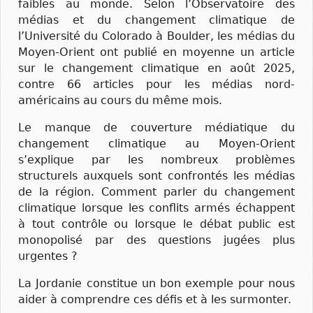
faibles au monde. Selon l’Observatoire des
médias et du changement climatique de
l’Université du Colorado à Boulder, les médias du
Moyen-Orient ont publié en moyenne un article
sur le changement climatique en août 2025,
contre 66 articles pour les médias nord-
américains au cours du même mois.
Le manque de couverture médiatique du
changement climatique au Moyen-Orient
s’explique par les nombreux problèmes
structurels auxquels sont confrontés les médias
de la région. Comment parler du changement
climatique lorsque les conflits armés échappent
à tout contrôle ou lorsque le débat public est
monopolisé par des questions jugées plus
urgentes ?
La Jordanie constitue un bon exemple pour nous
aider à comprendre ces défis et à les surmonter.