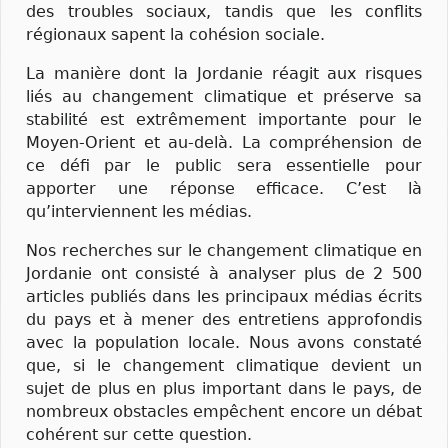
des troubles sociaux, tandis que les conflits
régionaux sapent la cohésion sociale.
La manière dont la Jordanie réagit aux risques
liés au changement climatique et préserve sa
stabilité est extrêmement importante pour le
Moyen-Orient et au-delà. La compréhension de
ce défi par le public sera essentielle pour
apporter une réponse efficace. C’est là
qu’interviennent les médias.
Nos recherches sur le changement climatique en
Jordanie ont consisté à analyser plus de 2 500
articles publiés dans les principaux médias écrits
du pays et à mener des entretiens approfondis
avec la population locale. Nous avons constaté
que, si le changement climatique devient un
sujet de plus en plus important dans le pays, de
nombreux obstacles empêchent encore un débat
cohérent sur cette question.