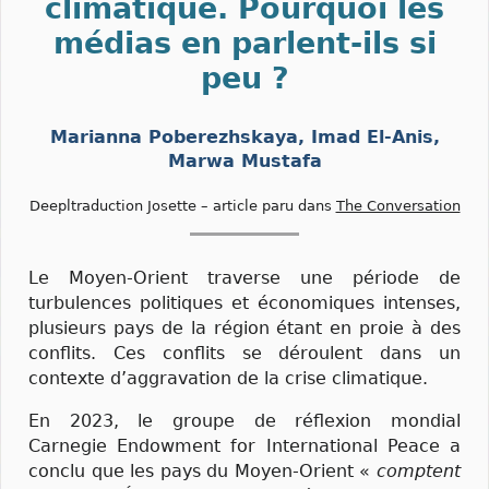
climatique. Pourquoi les
médias en parlent-ils si
peu ?
Marianna Poberezhskaya, Imad El-Anis,
Marwa Mustafa
Deepltraduction Josette – article paru dans
The Conversation
Le Moyen-Orient traverse une période de
turbulences politiques et économiques intenses,
plusieurs pays de la région étant en proie à des
conflits. Ces conflits se déroulent dans un
contexte d’aggravation de la crise climatique.
En 2023, le groupe de réflexion mondial
Carnegie Endowment for International Peace a
conclu que les pays du Moyen-Orient «
comptent