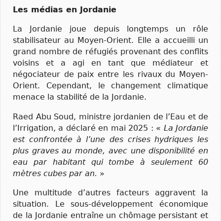
Les médias en Jordanie
La Jordanie joue depuis longtemps un rôle
stabilisateur au Moyen-Orient. Elle a accueilli un
grand nombre de réfugiés provenant des conflits
voisins et a agi en tant que médiateur et
négociateur de paix entre les rivaux du Moyen-
Orient. Cependant, le changement climatique
menace la stabilité de la Jordanie.
Raed Abu Soud, ministre jordanien de l’Eau et de
l’Irrigation, a déclaré en mai 2025 : «
La Jordanie
est confrontée à l’une des crises hydriques les
plus graves au monde, avec une disponibilité en
eau par habitant qui tombe à seulement 60
mètres cubes par an.
»
Une multitude d’autres facteurs aggravent la
situation. Le sous-développement économique
de la Jordanie entraîne un chômage persistant et