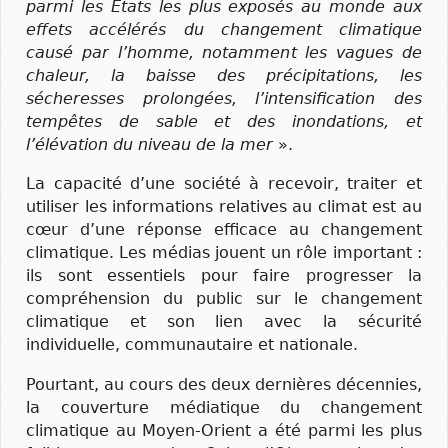
parmi les États les plus exposés au monde aux
effets accélérés du changement climatique
causé par l’homme, notamment les vagues de
chaleur, la baisse des précipitations, les
sécheresses prolongées, l’intensification des
tempêtes de sable et des inondations, et
l’élévation du niveau de la mer
».
La capacité d’une société à recevoir, traiter et
utiliser les informations relatives au climat est au
cœur d’une réponse efficace au changement
climatique. Les médias jouent un rôle important :
ils sont essentiels pour faire progresser la
compréhension du public sur le changement
climatique et son lien avec la sécurité
individuelle, communautaire et nationale.
Pourtant, au cours des deux dernières décennies,
la couverture médiatique du changement
climatique au Moyen-Orient a été parmi les plus