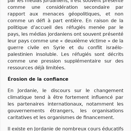
par les médias jordaniens, il est souvent présenté
comme une considération secondaire par
rapport aux menaces géopolitiques, et non
comme un défi à part entière. En raison de la
politique d’accueil des réfugiés menée par le
pays, les médias jordaniens ont souvent présenté
leur pays comme une « deuxième victime » de la
guerre civile en Syrie et du conflit israélo-
palestinien insoluble. Les réfugiés sont décrits
comme une pression supplémentaire sur des
ressources déjà limitées.
Érosion de la confiance
En Jordanie, le discours sur le changement
climatique tend à être fortement influencé par
les partenaires internationaux, notamment les
gouvernements étrangers, les organisations
caritatives et les organismes de financement.
Il existe en Jordanie de nombreux cours éducatifs