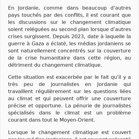
En Jordanie, comme dans beaucoup d’autres
pays touchés par des conflits, il est courant que
les discussions sur le changement climatique
soient reléguées au second plan lorsque d’autres
crises surgissent. Depuis 2023, date à laquelle la
guerre à Gaza a éclaté, les médias jordaniens se
sont naturellement concentrés sur la couverture
de la crise humanitaire dans cette région, au
détriment du changement climatique.
Cette situation est exacerbée par le fait qu’il y a
très peu de journalistes en Jordanie qui
travaillent régulièrement sur les questions liées
au climat et qui peuvent offrir une couverture
précise et opportune. La pénurie de journalistes
spécialisés dans le climat est un problème
courant dans tout le Moyen-Orient.
Lorsque le changement climatique est couvert