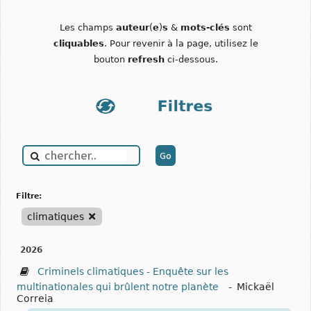
Les champs
auteur
(
e
)
s
&
mots-clés
sont
cliquables
. Pour revenir à la page, utilisez le
bouton
refresh
ci-dessous.
filtre:
climatiques
2026
Criminels climatiques - Enquête sur les
multinationales qui brûlent notre planète
-
Mickaël
Correia