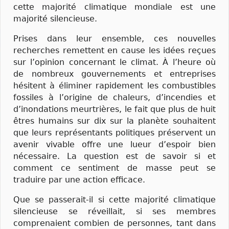
cette majorité climatique mondiale est une
majorité silencieuse.
Prises dans leur ensemble, ces nouvelles
recherches remettent en cause les idées reçues
sur l’opinion concernant le climat. À l’heure où
de nombreux gouvernements et entreprises
hésitent à éliminer rapidement les combustibles
fossiles à l’origine de chaleurs, d’incendies et
d’inondations meurtrières, le fait que plus de huit
êtres humains sur dix sur la planète souhaitent
que leurs représentants politiques préservent un
avenir vivable offre une lueur d’espoir bien
nécessaire. La question est de savoir si et
comment ce sentiment de masse peut se
traduire par une action efficace.
Que se passerait-il si cette majorité climatique
silencieuse se réveillait, si ses membres
comprenaient combien de personnes, tant dans