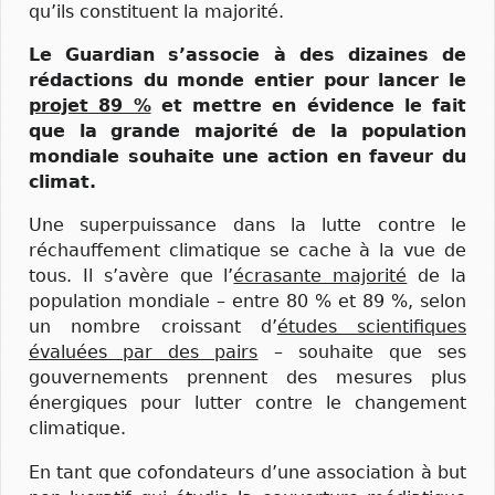
qu’ils constituent la majorité.
Le Guardian s’associe à des dizaines de
rédactions du monde entier pour lancer le
projet 89 %
et mettre en évidence le fait
que la grande majorité de la population
mondiale souhaite une action en faveur du
climat.
Une superpuissance dans la lutte contre le
réchauffement climatique se cache à la vue de
tous. Il s’avère que l’
écrasante majorité
de la
population mondiale – entre 80 % et 89 %, selon
un nombre croissant d’
études scientifiques
évaluées par des pairs
– souhaite que ses
gouvernements prennent des mesures plus
énergiques pour lutter contre le changement
climatique.
En tant que cofondateurs d’une association à but