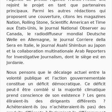
rejoint le projet en tant que partenaires
principaux. Parmi les autres rédactions qui
proposent une couverture, citons les magazines
Nation, Rolling Stone, Scientific American et Time
aux États-Unis, le journal National Observer au
Canada, le radiodiffuseur mondial Deutsche
Welle en Allemagne, le journal Corriere della
Sera en Italie, le journal Asahi Shimbun au Japon
et la collaboration multinationale Arab Reporters
for Investigative Journalism, dont le siège est en
Jordanie.
Nous pensons que le décalage actuel entre la
volonté publique et l’action gouvernementale
constitue un déficit démocratique. Ce déficit
peut-il être comblé si la majorité climatique
prend conscience de son existence ? Les gens
éliraient-ils des dirigeants différents ?
Achèteraient-ils (ou n’achèteraient-ils pas) des