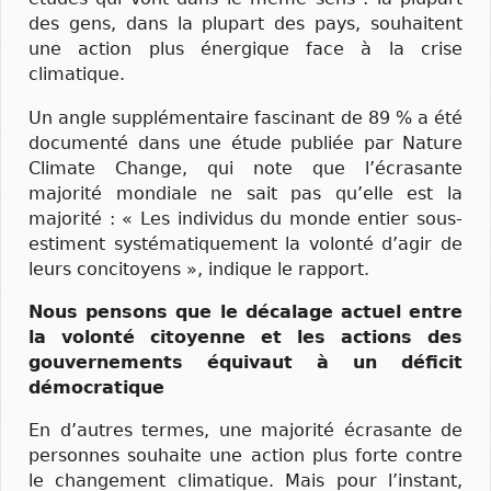
des gens, dans la plupart des pays, souhaitent
une action plus énergique face à la crise
climatique.
Un angle supplémentaire fascinant de 89 % a été
documenté dans une étude publiée par Nature
Climate Change, qui note que l’écrasante
majorité mondiale ne sait pas qu’elle est la
majorité : « Les individus du monde entier sous-
estiment systématiquement la volonté d’agir de
leurs concitoyens », indique le rapport.
Nous pensons que le décalage actuel entre
la volonté citoyenne et les actions des
gouvernements équivaut à un déficit
démocratique
En d’autres termes, une majorité écrasante de
personnes souhaite une action plus forte contre
le changement climatique. Mais pour l’instant,