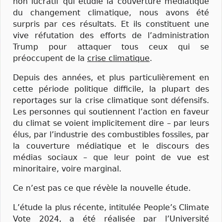
non lucratif qui étudie la couverture médiatique
du changement climatique, nous avons été
surpris par ces résultats. Et ils constituent une
vive réfutation des efforts de l’administration
Trump pour attaquer tous ceux qui se
préoccupent de la
crise climatique
.
Depuis des années, et plus particulièrement en
cette période politique difficile, la plupart des
reportages sur la crise climatique sont défensifs.
Les personnes qui soutiennent l’action en faveur
du climat se voient implicitement dire – par leurs
élus, par l’industrie des combustibles fossiles, par
la couverture médiatique et le discours des
médias sociaux – que leur point de vue est
minoritaire, voire marginal.
Ce n’est pas ce que révèle la nouvelle étude.
L’étude la plus récente, intitulée People’s Climate
Vote 2024, a été réalisée par l’Université