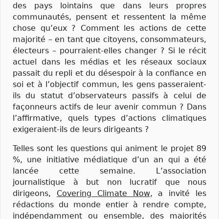
des pays lointains que dans leurs propres
communautés, pensent et ressentent la même
chose qu’eux ? Comment les actions de cette
majorité – en tant que citoyens, consommateurs,
électeurs – pourraient-elles changer ? Si le récit
actuel dans les médias et les réseaux sociaux
passait du repli et du désespoir à la confiance en
soi et à l’objectif commun, les gens passeraient-
ils du statut d’observateurs passifs à celui de
façonneurs actifs de leur avenir commun ? Dans
l’affirmative, quels types d’actions climatiques
exigeraient-ils de leurs dirigeants ?
Telles sont les questions qui animent le projet 89
%, une initiative médiatique d’un an qui a été
lancée cette semaine. L’association
journalistique à but non lucratif que nous
dirigeons,
Covering Climate Now
, a invité les
rédactions du monde entier à rendre compte,
indépendamment ou ensemble, des majorités