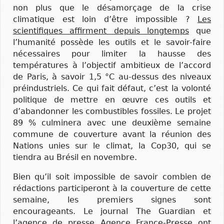
non plus que le désamorçage de la crise
climatique est loin d’être impossible ?
Les
scientifiques affirment depuis longtemps
que
l’humanité possède les outils et le savoir-faire
nécessaires pour limiter la hausse des
températures à l’objectif ambitieux de l’accord
de Paris, à savoir 1,5 °C au-dessus des niveaux
préindustriels. Ce qui fait défaut, c’est la volonté
politique de mettre en œuvre ces outils et
d’abandonner les combustibles fossiles. Le projet
89 % culminera avec une deuxième semaine
commune de couverture avant la réunion des
Nations unies sur le climat, la Cop30, qui se
tiendra au Brésil en novembre.
Bien qu’il soit impossible de savoir combien de
rédactions participeront à la couverture de cette
semaine, les premiers signes sont
encourageants. Le journal The Guardian et
l’agence de presse Agence France-Presse ont