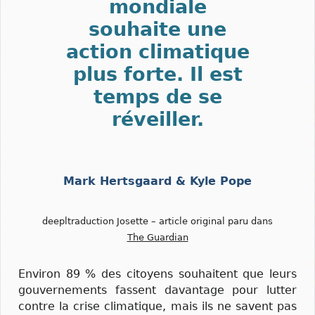
mondiale
souhaite une
action climatique
plus forte. Il est
temps de se
réveiller.
Mark Hertsgaard & Kyle Pope
deepltraduction Josette – article original paru dans
The Guardian
Environ 89 % des citoyens souhaitent que leurs
gouvernements fassent davantage pour lutter
contre la crise climatique, mais ils ne savent pas