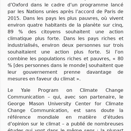
d’Oxford dans le cadre d’un programme lancé
par les Nations unies après l’accord de Paris de
2015. Dans les pays les plus pauvres, où vivent
environ quatre habitants de la planète sur cinq,
89 % des citoyens souhaitent une action
climatique plus forte. Dans les pays riches et
industrialisés, environ deux personnes sur trois
souhaitaient une action plus forte. Si l’on
combine les populations riches et pauvres, « 80
% [des personnes dans le monde] souhaitent que
leur gouvernement prenne davantage de
mesures en faveur du climat ».
Le Yale Program on Climate Change
Communication – qui, avec son partenaire, le
George Mason University Center for Climate
Change Communication, est sans doute la
référence mondiale en matière d’études
d’opinion sur le climat – a publié de nombreuses
études qui vont dans le même sens : la plupart