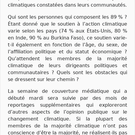
climatiques constatées dans leurs communautés.
Qui sont les personnes qui composent les 89 % ?
Étant donné que le soutien à l’action climatique
varie selon les pays (74 % aux États-Unis, 80 %
en Inde, 90 % au Burkina Faso), ce soutien varie-
t-il également en fonction de l’âge, du sexe, de
l’affiliation politique et du statut économique ?
Qu’attendent les membres de la majorité
climatique de leurs dirigeants politiques et
communautaires ? Quels sont les obstacles qui
se dressent sur leur chemin ?
La semaine de couverture médiatique qui a
débuté mardi sera suivie par des mois de
reportages supplémentaires qui exploreront
d’autres aspects de l’opinion publique sur le
changement climatique. Si la plupart des
membres de la majorité climatique n’ont pas
conscience d’être la majorité, ne réalisent-ils pas