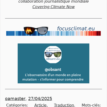
collaboration journalistique mondiale
Covering Climate Now
oamaster
,
27/04/2025
Catégories:
Article
,
Traduction
.
Mots-clés: