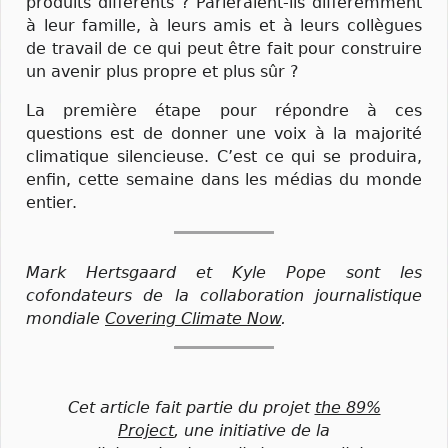
produits différents ? Parleraient-ils différemment
à leur famille, à leurs amis et à leurs collègues
de travail de ce qui peut être fait pour construire
un avenir plus propre et plus sûr ?
La première étape pour répondre à ces
questions est de donner une voix à la majorité
climatique silencieuse. C’est ce qui se produira,
enfin, cette semaine dans les médias du monde
entier.
Mark Hertsgaard et Kyle Pope sont les
cofondateurs de la collaboration journalistique
mondiale
Covering Climate Now
.
Cet article fait partie du projet
the 89%
Project
, une initiative de la