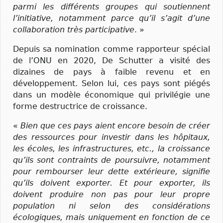
parmi les différents groupes qui soutiennent
l’initiative, notamment parce qu’il s’agit d’une
collaboration très participative
. »
Depuis sa nomination comme rapporteur spécial
de l’ONU en 2020, De Schutter a visité des
dizaines de pays à faible revenu et en
développement. Selon lui, ces pays sont piégés
dans un modèle économique qui privilégie une
forme destructrice de croissance.
«
Bien que ces pays aient encore besoin de créer
des ressources pour investir dans les hôpitaux,
les écoles, les infrastructures, etc., la croissance
qu’ils sont contraints de poursuivre, notamment
pour rembourser leur dette extérieure, signifie
qu’ils doivent exporter. Et pour exporter, ils
doivent produire non pas pour leur propre
population ni selon des considérations
écologiques, mais uniquement en fonction de ce