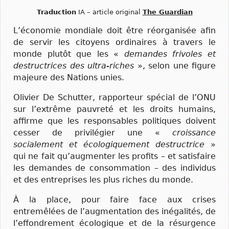
Traduction
IA – article original
The Guardian
L’économie mondiale doit être réorganisée afin
de servir les citoyens ordinaires à travers le
monde plutôt que les «
demandes frivoles et
destructrices des ultra-riches
», selon une figure
majeure des Nations unies.
Olivier De Schutter, rapporteur spécial de l’ONU
sur l’extrême pauvreté et les droits humains,
affirme que les responsables politiques doivent
cesser de privilégier une «
croissance
socialement et écologiquement destructrice
»
qui ne fait qu’augmenter les profits – et satisfaire
les demandes de consommation – des individus
et des entreprises les plus riches du monde.
À la place, pour faire face aux crises
entremêlées de l’augmentation des inégalités, de
l’effondrement écologique et de la résurgence