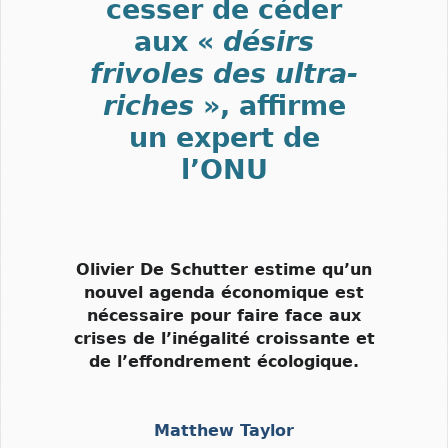
cesser de céder
aux «
désirs
frivoles des ultra-
riches
», affirme
un expert de
l’ONU
Olivier De Schutter estime qu’un
nouvel agenda économique est
nécessaire pour faire face aux
crises de l’inégalité croissante et
de l’effondrement écologique.
Matthew Taylor