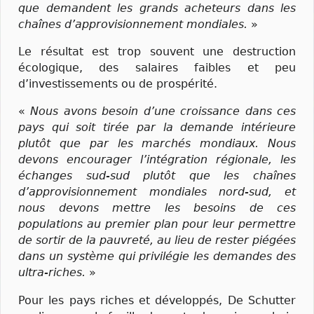
que demandent les grands acheteurs dans les
chaînes d’approvisionnement mondiales.
»
Le résultat est trop souvent une destruction
écologique, des salaires faibles et peu
d’investissements ou de prospérité.
«
Nous avons besoin d’une croissance dans ces
pays qui soit tirée par la demande intérieure
plutôt que par les marchés mondiaux. Nous
devons encourager l’intégration régionale, les
échanges sud-sud plutôt que les chaînes
d’approvisionnement mondiales nord-sud, et
nous devons mettre les besoins de ces
populations au premier plan pour leur permettre
de sortir de la pauvreté, au lieu de rester piégées
dans un système qui privilégie les demandes des
ultra-riches.
»
Pour les pays riches et développés, De Schutter