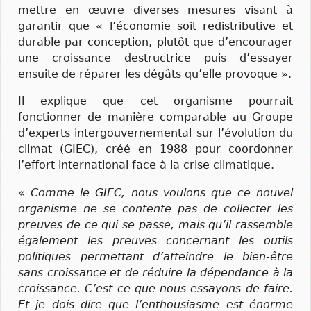
mettre en œuvre diverses mesures visant à
garantir que « l’économie soit redistributive et
durable par conception, plutôt que d’encourager
une croissance destructrice puis d’essayer
ensuite de réparer les dégâts qu’elle provoque ».
Il explique que cet organisme pourrait
fonctionner de manière comparable au Groupe
d’experts intergouvernemental sur l’évolution du
climat (GIEC), créé en 1988 pour coordonner
l’effort international face à la crise climatique.
«
Comme le GIEC, nous voulons que ce nouvel
organisme ne se contente pas de collecter les
preuves de ce qui se passe, mais qu’il rassemble
également les preuves concernant les outils
politiques permettant d’atteindre le bien-être
sans croissance et de réduire la dépendance à la
croissance. C’est ce que nous essayons de faire.
Et je dois dire que l’enthousiasme est énorme