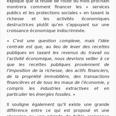
explique que la feuille de route du mois prochain
montrera comment financer les « services
publics et les protections sociales » en taxant la
richesse et les activités économiques
destructrices plutôt qu’en s’appuyant sur une
croissance économique indiscriminée.
«
C’est une question complexe, mais l’idée
centrale est que, au lieu de lever des recettes
publiques en taxant les revenus du travail ou
l’activité économique, nous devrions veiller à ce
que les recettes publiques proviennent de
l’imposition de la richesse, des actifs financiers,
de la propriété immobilière, des transactions
financières et de tous les maux de l’économie, y
compris les industries extractives et en
particulier les énergies fossiles.
»
Il souligne également qu’il existe une grande
différence entre ce qui est proposé et une