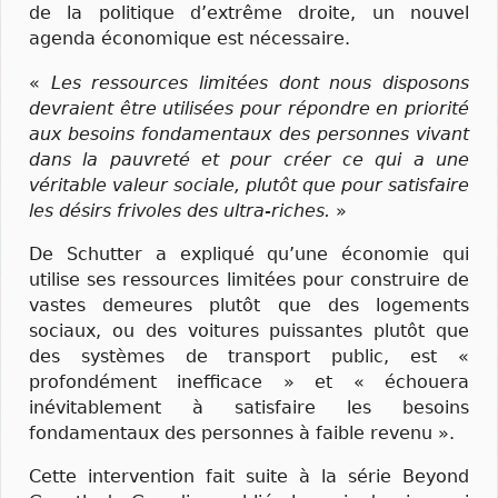
de la politique d’extrême droite, un nouvel
agenda économique est nécessaire.
«
Les ressources limitées dont nous disposons
devraient être utilisées pour répondre en priorité
aux besoins fondamentaux des personnes vivant
dans la pauvreté et pour créer ce qui a une
véritable valeur sociale, plutôt que pour satisfaire
les désirs frivoles des ultra-riches.
»
De Schutter a expliqué qu’une économie qui
utilise ses ressources limitées pour construire de
vastes demeures plutôt que des logements
sociaux, ou des voitures puissantes plutôt que
des systèmes de transport public, est «
profondément inefficace » et « échouera
inévitablement à satisfaire les besoins
fondamentaux des personnes à faible revenu ».
Cette intervention fait suite à la série Beyond