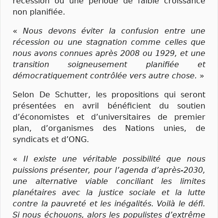
récession ou une période de faible croissance
non planifiée.
«
Nous devons éviter la confusion entre une
récession ou une stagnation comme celles que
nous avons connues après 2008 ou 1929, et une
transition soigneusement planifiée et
démocratiquement contrôlée vers autre chose.
»
Selon De Schutter, les propositions qui seront
présentées en avril bénéficient du soutien
d’économistes et d’universitaires de premier
plan, d’organismes des Nations unies, de
syndicats et d’ONG.
«
Il existe une véritable possibilité que nous
puissions présenter, pour l’agenda d’après-2030,
une alternative viable conciliant les limites
planétaires avec la justice sociale et la lutte
contre la pauvreté et les inégalités. Voilà le défi.
Si nous échouons, alors les populistes d’extrême