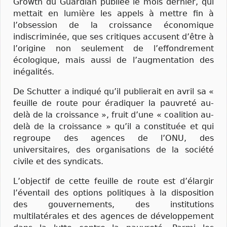
Growth du Guardian publiée le mois dernier, qui
mettait en lumière les appels à mettre fin à
l’obsession de la croissance économique
indiscriminée, que ses critiques accusent d’être à
l’origine non seulement de l’effondrement
écologique, mais aussi de l’augmentation des
inégalités.
De Schutter a indiqué qu’il publierait en avril sa «
feuille de route pour éradiquer la pauvreté au-
delà de la croissance », fruit d’une « coalition au-
delà de la croissance » qu’il a constituée et qui
regroupe des agences de l’ONU, des
universitaires, des organisations de la société
civile et des syndicats.
L’objectif de cette feuille de route est d’élargir
l’éventail des options politiques à la disposition
des gouvernements, des institutions
multilatérales et des agences de développement