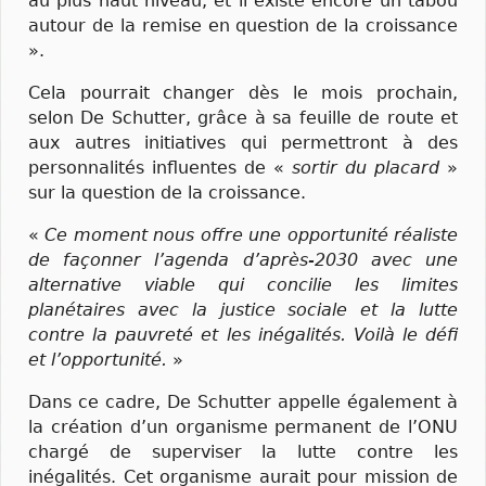
au plus haut niveau, et il existe encore un tabou
autour de la remise en question de la croissance
».
Cela pourrait changer dès le mois prochain,
selon De Schutter, grâce à sa feuille de route et
aux autres initiatives qui permettront à des
personnalités influentes de «
sortir du placard
»
sur la question de la croissance.
«
Ce moment nous offre une opportunité réaliste
de façonner l’agenda d’après-2030 avec une
alternative viable qui concilie les limites
planétaires avec la justice sociale et la lutte
contre la pauvreté et les inégalités. Voilà le défi
et l’opportunité.
»
Dans ce cadre, De Schutter appelle également à
la création d’un organisme permanent de l’ONU
chargé de superviser la lutte contre les
inégalités. Cet organisme aurait pour mission de