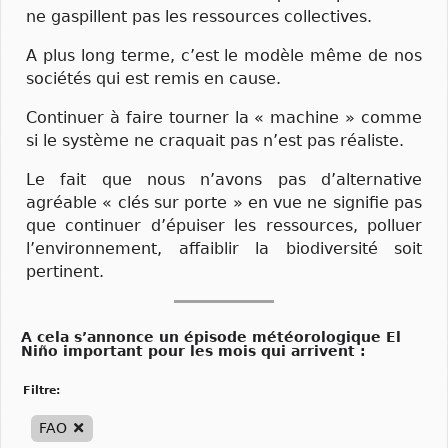
ne gaspillent pas les ressources collectives.
A plus long terme, c’est le modèle même de nos
sociétés qui est remis en cause.
Continuer à faire tourner la « machine » comme
si le système ne craquait pas n’est pas réaliste.
Le fait que nous n’avons pas d’alternative
agréable « clés sur porte » en vue ne signifie pas
que continuer d’épuiser les ressources, polluer
l’environnement, affaiblir la biodiversité soit
pertinent.
A cela s’annonce un épisode météorologique El
Niño important pour les mois qui arrivent :
filtre:
FAO