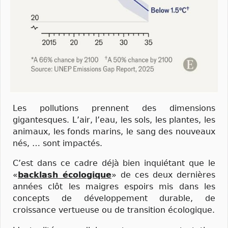
Les pollutions prennent des dimensions
gigantesques. L’air, l’eau, les sols, les plantes, les
animaux, les fonds marins, le sang des nouveaux
nés, … sont impactés.
C’est dans ce cadre déjà bien inquiétant que le
«
backlash écologique
» de ces deux dernières
années clôt les maigres espoirs mis dans les
concepts de développement durable, de
croissance vertueuse ou de transition écologique.