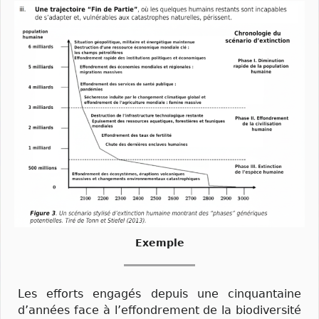
Exemple
Les efforts engagés depuis une cinquantaine
d’années face à l’effondrement de la biodiversité