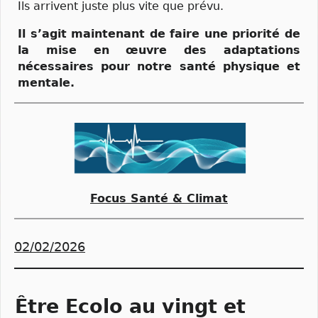
Ils arrivent juste plus vite que prévu.
Il s’agit maintenant de faire une priorité de
la mise en œuvre des adaptations
nécessaires pour notre santé physique et
mentale.
Focus Santé & Climat
02/02/2026
Être Ecolo au vingt et