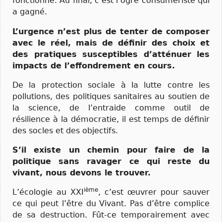
fonctionné. Au final, c’est l’ogre consumériste qui
a gagné.
L’urgence n’est plus de tenter de composer
avec le réel, mais de définir des choix et
des pratiques susceptibles d’atténuer les
impacts de l’effondrement en cours.
De la protection sociale à la lutte contre les
pollutions, des politiques sanitaires au soutien de
la science, de l’entraide comme outil de
résilience à la démocratie, il est temps de définir
des socles et des objectifs.
S’il existe un chemin pour faire de la
politique sans ravager ce qui reste du
vivant, nous devons le trouver.
ième
L’écologie au XXI
, c’est œuvrer pour sauver
ce qui peut l’être du Vivant. Pas d’être complice
de sa destruction. Fût-ce temporairement avec