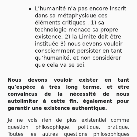
L’humanité n’a pas encore inscrit
dans sa métaphysique ces
éléments critiques : 1) sa
technologie menace sa propre
existence, 2) la Limite doit être
instituée 3) nous devons vouloir
consciemment persister en tant
qu’humanité, et non considérer
que cela va se soi.
Nous devons vouloir exister en tant
qu’espèce à très long terme, et être
convaincus de la nécessité de nous
autolimiter à cette fin, également pour
garantir une existence authentique.
Je ne vois rien de plus existentiel comme
question philosophique, politique, pratique.
Toutes les autres questions philosophiques