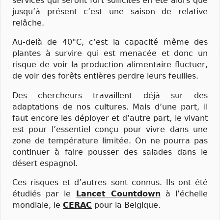
services qui seront fort sollicités en été alors que
jusqu’à présent c’est une saison de relative
relâche.
Au-delà de 40°C, c’est la capacité même des
plantes à survire qui est menacée et donc un
risque de voir la production alimentaire fluctuer,
de voir des forêts entières perdre leurs feuilles.
Des chercheurs travaillent déjà sur des
adaptations de nos cultures. Mais d’une part, il
faut encore les déployer et d’autre part, le vivant
est pour l’essentiel conçu pour vivre dans une
zone de température limitée. On ne pourra pas
continuer à faire pousser des salades dans le
désert espagnol.
Ces risques et d’autres sont connus. Ils ont été
étudiés par le
Lancet Countdown
à l’échelle
mondiale, le
CERAC
pour la Belgique.