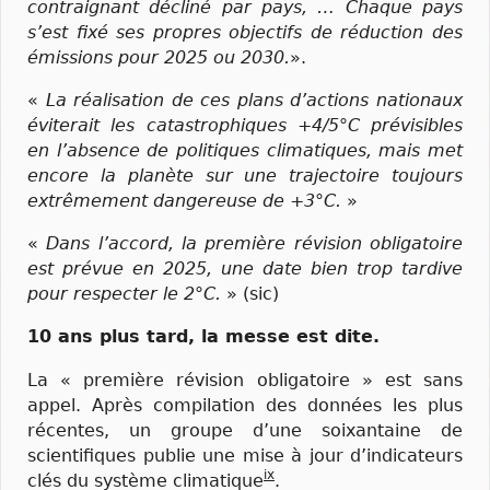
contraignant décliné par pays, … Chaque pays
s’est fixé ses propres objectifs de réduction des
émissions pour 2025 ou 2030.
».
«
La réalisation de ces plans d’actions nationaux
éviterait les catastrophiques +4/5°C prévisibles
en l’absence de politiques climatiques, mais met
encore la planète sur une trajectoire toujours
extrêmement dangereuse de +3°C.
»
«
Dans l’accord, la première révision obligatoire
est prévue en 2025, une date bien trop tardive
pour respecter le 2°C.
» (sic)
10 ans plus tard, la messe est dite.
La « première révision obligatoire » est sans
appel. Après compilation des données les plus
récentes, un groupe d’une soixantaine de
scientifiques publie une mise à jour d’indicateurs
ix
clés du système climatique
.