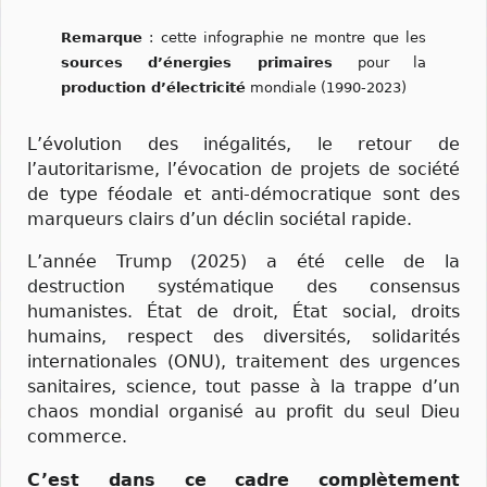
Remarque
: cette infographie ne montre que les
sources d’énergies primaires
pour la
production d’électricité
mondiale (1990-2023)
L’évolution des inégalités, le retour de
l’autoritarisme, l’évocation de projets de société
de type féodale et anti-démocratique sont des
marqueurs clairs d’un déclin sociétal rapide.
L’année Trump (2025) a été celle de la
destruction systématique des consensus
humanistes. État de droit, État social, droits
humains, respect des diversités, solidarités
internationales (ONU), traitement des urgences
sanitaires, science, tout passe à la trappe d’un
chaos mondial organisé au profit du seul Dieu
commerce.
C’est dans ce cadre complètement