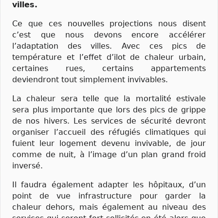
villes.
Ce que ces nouvelles projections nous disent
c’est que nous devons encore accélérer
l’adaptation des villes. Avec ces pics de
température et l’effet d’ilot de chaleur urbain,
certaines rues, certains appartements
deviendront tout simplement invivables.
La chaleur sera telle que la mortalité estivale
sera plus importante que lors des pics de grippe
de nos hivers. Les services de sécurité devront
organiser l’accueil des réfugiés climatiques qui
fuient leur logement devenu invivable, de jour
comme de nuit, à l’image d’un plan grand froid
inversé.
Il faudra également adapter les hôpitaux, d’un
point de vue infrastructure pour garder la
chaleur dehors, mais également au niveau des