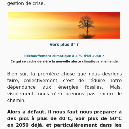
gestion de crise.
Bien sûr, la première chose que nous devrions
faire, collectivement, c’est de réduire notre
dépendance aux énergies fossiles. Mais,
visiblement, nous n’en prenons pas encore le
chemin.
Alors à défaut, il nous faut nous préparer à
des pics à plus de 40°C, voir plus de 50°C
en 2050 déjà, et particulièrement dans les