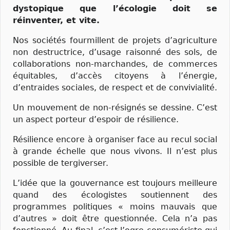
dystopique que l’écologie doit se
réinventer, et vite.
Nos sociétés fourmillent de projets d’agriculture
non destructrice, d’usage raisonné des sols, de
collaborations non-marchandes, de commerces
équitables, d’accès citoyens à l’énergie,
d’entraides sociales, de respect et de convivialité.
Un mouvement de non-résignés se dessine. C’est
un aspect porteur d’espoir de résilience.
Résilience encore à organiser face au recul social
à grande échelle que nous vivons. Il n’est plus
possible de tergiverser.
L’idée que la gouvernance est toujours meilleure
quand des écologistes soutiennent des
programmes politiques « moins mauvais que
d’autres » doit être questionnée. Cela n’a pas