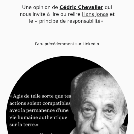
Une opinion de
Cédric Chevalier
qui
nous invite à lire ou relire
Hans Jonas
et
le «
principe de responsabilité
«
Paru précédemment sur Linkedin