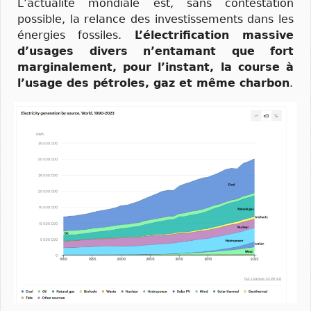
L’actualité mondiale est, sans contestation
possible, la relance des investissements dans les
énergies fossiles.
L’électrification massive
d’usages divers n’entamant que fort
marginalement, pour l’instant, la course à
l’usage des pétroles, gaz et même charbon
.