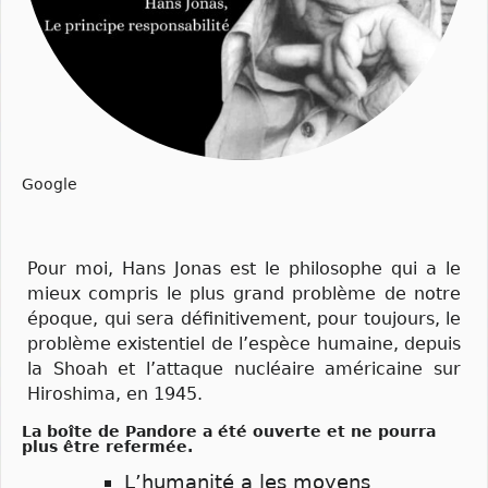
Google
Pour moi, Hans Jonas est le philosophe qui a le
mieux compris le plus grand problème de notre
époque, qui sera définitivement, pour toujours, le
problème existentiel de l’espèce humaine, depuis
la Shoah et l’attaque nucléaire américaine sur
Hiroshima, en 1945.
La boîte de Pandore a été ouverte et ne pourra
plus être refermée.
L’humanité a les moyens