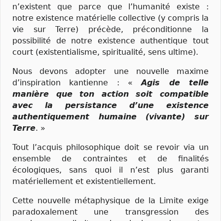
n’existent que parce que l’humanité existe :
notre existence matérielle collective (y compris la
vie sur Terre) précède, préconditionne la
possibilité de notre existence authentique tout
court (existentialisme, spiritualité, sens ultime).
Nous devons adopter une nouvelle maxime
d’inspiration kantienne : «
Agis de telle
manière que ton action soit compatible
avec la persistance d’une existence
authentiquement humaine (vivante) sur
Terre
. »
Tout l’acquis philosophique doit se revoir via un
ensemble de contraintes et de finalités
écologiques, sans quoi il n’est plus garanti
matériellement et existentiellement.
Cette nouvelle métaphysique de la Limite exige
paradoxalement une transgression des