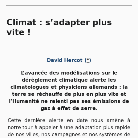
Climat : s’adapter plus
vite !
David Hercot
(
*
)
L’avancée des modélisations sur le
dérèglement climatique alerte les
climatologues et physiciens allemands : la
terre se réchauffe de plus en plus vite et
l’Humanité ne ralenti pas ses émissions de
gaz à effet de serre.
Cette dernière alerte en date nous amène à
notre tour à appeler à une adaptation plus rapide
de nos villes, nos campagnes et nos systèmes de