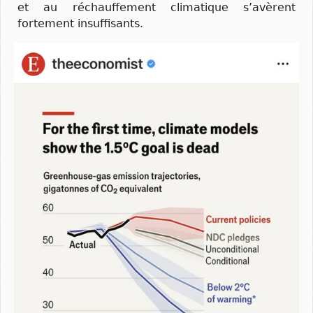
et au réchauffement climatique s’avèrent
fortement insuffisants.