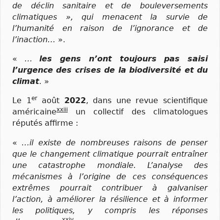
de déclin sanitaire et de bouleversements
climatiques », qui menacent la survie de
l’humanité en raison de l’ignorance et de
l’inaction…
».
«
…
les gens n’ont toujours pas saisi
l’urgence des crises de la biodiversité et du
climat
.
»
er
Le 1
août
2022
, dans une revue scientifique
xxiii
américaine
un collectif des climatologues
réputés affirme :
«
…il existe de nombreuses raisons de penser
que le changement climatique pourrait entraîner
une catastrophe mondiale. L’analyse des
mécanismes à l’origine de ces conséquences
extrêmes pourrait contribuer à galvaniser
l’action, à améliorer la résilience et à informer
les politiques, y compris les réponses
xxiv