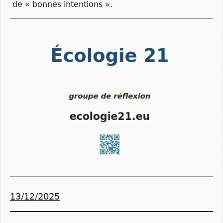
de « bonnes intentions ».
13/12/2025