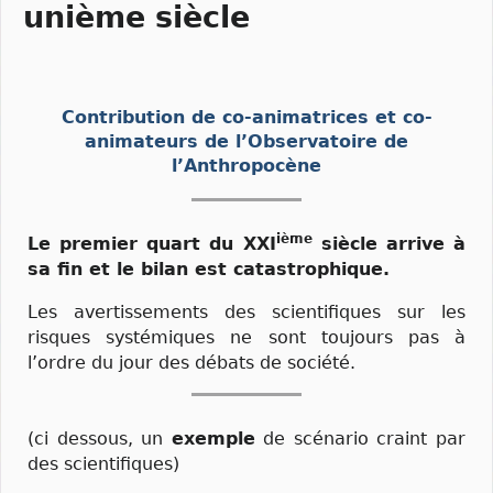
unième siècle
Contribution de co-animatrices et co-
animateurs de l’Observatoire de
l’Anthropocène
ième
Le premier quart du XXI
siècle arrive à
sa fin et le bilan est catastrophique.
Les avertissements des scientifiques sur les
risques systémiques ne sont toujours pas à
l’ordre du jour des débats de société.
(ci dessous, un
exemple
de scénario craint par
des scientifiques)