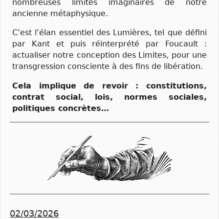
nombreuses limites imaginaires de notre
ancienne métaphysique.
C’est l’élan essentiel des Lumières, tel que défini
par Kant et puis réinterprété par Foucault :
actualiser notre conception des Limites, pour une
transgression consciente à des fins de libération.
Cela implique de revoir : constitutions,
contrat social, lois, normes sociales,
politiques concrètes…
02/03/2026