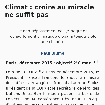
Climat : croire au miracle
ne suffit pas
Le non-dépassement de 1,5 degré de
réchauffement climatique global a toujours été
une chimère
Paul Blume
i
Paris, décembre 2015 : objectif 2°C max. !
ii
Lors de la COP21
à Paris en décembre 2015, le
Président français François Hollande, le ministre
des affaires étrangères français Laurent Fabius
(Président de la COP) et le secrétaire général des
Nations-Unies Ban Ki-moon placent la barre de
l’objectif de la conférence très haut. Il s’agit
d’obtenir un accord autour d’un réchauffement