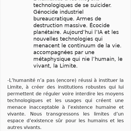
technologiques de se suicider.
Génocide industriel
bureaucratique. Armes de
destruction massive. Écocide
planétaire. Aujourd’hui l’IA et les
nouvelles technologies qui
menacent le continuum de la vie.
accompagnées par une
métaphysique qui nie l’humain, le
vivant, la Limite.
-L’humanité n’a pas (encore) réussi à instituer la
Limite, à créer des institutions robustes qui lui
permettent de réguler voire interdire les moyens
technologiques et les usages qui créent une
menace inacceptable à l’existence humaine et
vivante. Nous transgressons les limites d’un
espace d’existence sûr pour les humains et les
autres vivants.