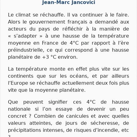
Jean-Marc Jancovici
Le climat se réchauffe. Il va continuer à le faire.
Alors le gouvernement français a demandé aux
acteurs du pays de réfléchir à la manière de
« s’adapter » à une hausse de la température
moyenne en France de 4°C par rapport à l’ère
préindustrielle, ce qui correspond à une hausse
planétaire de +3 °C environ.
La température monte en effet plus vite sur les
continents que sur les océans, et par ailleurs
l’Europe se réchauffe actuellement deux fois plus
vite que la moyenne planétaire.
Que peuvent signifier ces 4°C de hausse
nationale si l’on essaye de devenir un peu
concret ? Combien de canicules et avec quelles
valeurs atteintes, de jours de sécheresse, de
précipitations intenses, de risques d’incendie, etc