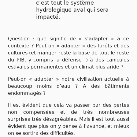
c’est tout le système
hydrologique aval qui sera
impacté.
Question : que signifie de « s’adapter » à ce
contexte ? Peut-on « adapter » des forêts et des
cultures (et manger reste la base de tout le reste
du PIB, y compris la défense !) à des canicules
estivales permanentes et un climat plus aride ?
Peut-on « adapter » notre civilisation actuelle à
beaucoup moins d’eau ? A des bâtiments
endommagés ?
Il est évident que cela va passer par des pertes
non compensées et de très nombreuses
surprises très désagréables. Mais il est tout aussi
évident que plus on y pense à l’avance, et mieux
on se sortira des difficultés.