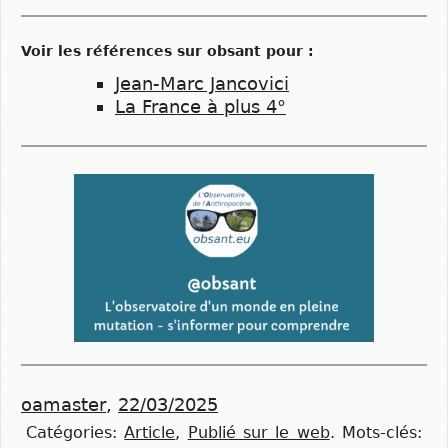
Voir les références sur obsant pour :
Jean-Marc Jancovici
La France à plus 4°
oamaster
,
22/03/2025
Catégories:
Article
,
Publié sur le web
.
Mots-clés: