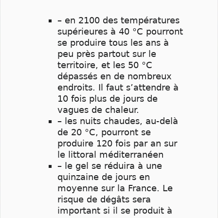
– en 2100 des températures
supérieures à 40 °C pourront
se produire tous les ans à
peu près partout sur le
territoire, et les 50 °C
dépassés en de nombreux
endroits. Il faut s’attendre à
10 fois plus de jours de
vagues de chaleur.
– les nuits chaudes, au-delà
de 20 °C, pourront se
produire 120 fois par an sur
le littoral méditerranéen
– le gel se réduira à une
quinzaine de jours en
moyenne sur la France. Le
risque de dégâts sera
important si il se produit à