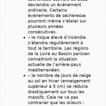
deviendra un événement
ordinaire. Certains
événements de sécheresse
pourront même s’étaler sur
plusieurs années
consécutives.
– le risque élevé d’incendie
s’étendra régulièrement à
tout le territoire. Les régions
de la Loire au Bassin parisien
connaîtront la situation
actuelle de l’arrière-pays
méditerranéen.
– le nombre de jours de neige
au sol en hiver (enneigement
supérieur à 5 cm) se réduira
drastiquement sur tous les
massifs. Cela ne va pas
contrarier que les skieurs :