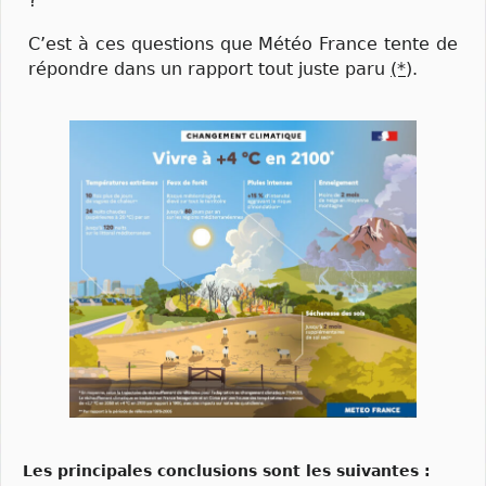
?
C’est à ces questions que Météo France tente de
répondre dans un rapport tout juste paru
(*
).
Les principales conclusions sont les suivantes :