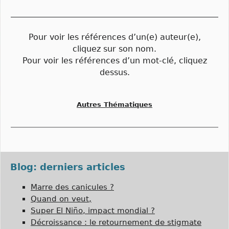
Pour voir les références d’un(e) auteur(e),
cliquez sur son nom.
Pour voir les références d’un mot-clé, cliquez
dessus.
Autres Thématiques
Blog: derniers articles
Marre des canicules ?
Quand on veut,
Super El Niño, impact mondial ?
Décroissance : le retournement de stigmate