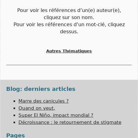
Pour voir les références d’un(e) auteur(e),
cliquez sur son nom.
Pour voir les références d’un mot-clé, cliquez
dessus.
Autres Thématiques
Blog: derniers articles
Marre des canicules ?
Quand on veut,
Super El Niño, impact mondial ?
Décroissance : le retournement de stigmate
Pages