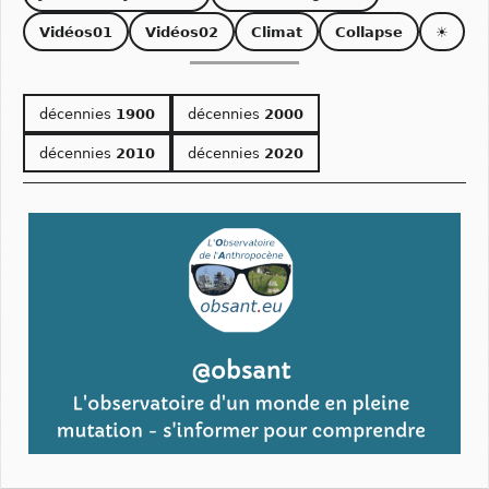
Vidéos01
Vidéos02
Climat
Collapse
☀
décennies
1900
décennies
2000
décennies
2010
décennies
2020