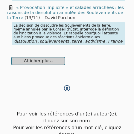
« Provocation implicite » et salades arrachées : les
raisons de la dissolution annulée des Soulèvements de
la Terre
(13/11)
-
David Porchon
La décision de dissoudre les Soulèvements de la Terre,
même annulée par le Conseil d’État, interroge la définition
de l’incitation à la violence. Et rappelle pourquoi l’atteinte
aux biens provoque des réactions épidermiques.
dissolution
soulèvements
terre
activisme
France
,
,
,
,
Afficher plus..
Pour voir les références d’un(e) auteur(e),
cliquez sur son nom.
Pour voir les références d’un mot-clé, cliquez