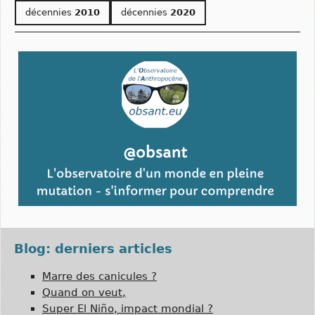
décennies
2010
décennies
2020
Blog: derniers articles
Marre des canicules ?
Quand on veut,
Super El Niño, impact mondial ?