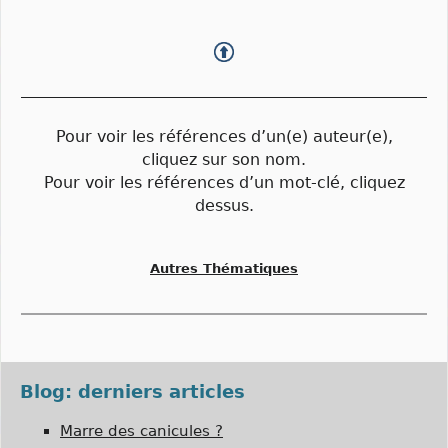
Pour voir les références d’un(e) auteur(e),
cliquez sur son nom.
Pour voir les références d’un mot-clé, cliquez
dessus.
Autres Thématiques
Blog: derniers articles
Marre des canicules ?