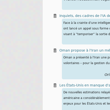
Inquiets, des cadres de l'IA 
Face à la crainte d'une intellig
ont lancé un appel sous forme d
visant à "temporiser" la sortie 
Oman propose à l'Iran un mé
Oman a présenté ⁠à l'Iran ​une 
volontaires – pour la ​gestion d
Ori
Les États-Unis en manque d'
De nouvelles estimations relay
américaine a considérablement e
enjeux pour les États-Unis et le