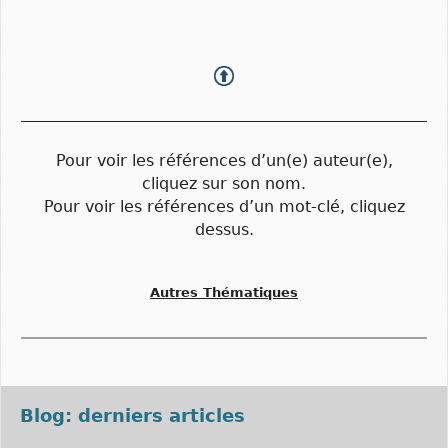
Pour voir les références d’un(e) auteur(e),
cliquez sur son nom.
Pour voir les références d’un mot-clé, cliquez
dessus.
Autres Thématiques
Blog: derniers articles