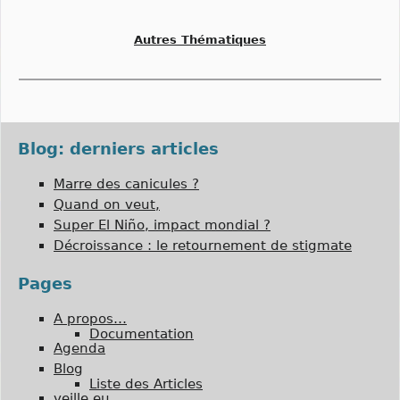
Autres Thématiques
Blog: derniers articles
Marre des canicules ?
Quand on veut,
Super El Niño, impact mondial ?
Décroissance : le retournement de stigmate
Pages
A propos…
Documentation
Agenda
Blog
Liste des Articles
veille.eu