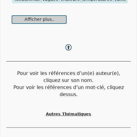
Afficher plus..
Pour voir les références d’un(e) auteur(e),
cliquez sur son nom.
Pour voir les références d’un mot-clé, cliquez
dessus.
Autres Thématiques